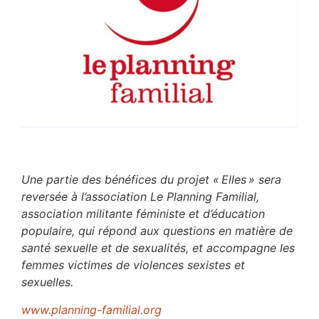
Une partie des bénéfices du projet « Elles » sera
reversée à l’association Le Planning Familial,
association militante féministe et d’éducation
populaire, qui répond aux questions en matière de
santé sexuelle et de sexualités, et accompagne les
femmes victimes de violences sexistes et
sexuelles.
www.planning-familial.org