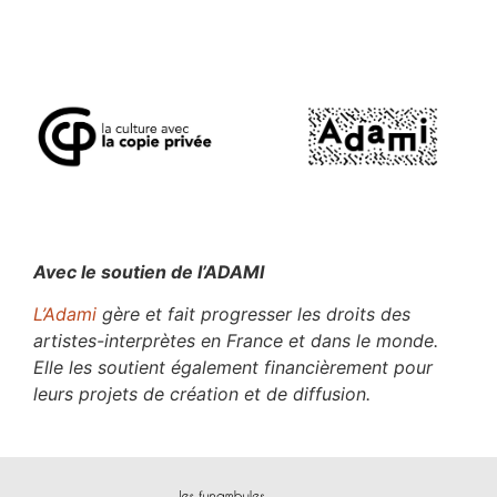
Avec le soutien de l’ADAMI
L’Adami
gère et fait progresser les droits des
artistes-interprètes en France et dans le monde.
Elle les soutient également financièrement pour
leurs projets de création et de diffusion.