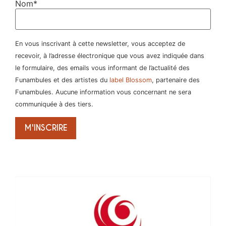
Nom*
En vous inscrivant à cette newsletter, vous acceptez de
recevoir, à l’adresse électronique que vous avez indiquée dans
le formulaire, des emails vous informant de l’actualité des
Funambules et des artistes du
label Blossom
, partenaire des
Funambules. Aucune information vous concernant ne sera
communiquée à des tiers.