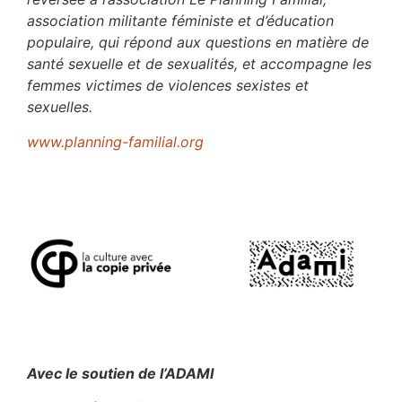
association militante féministe et d’éducation
populaire, qui répond aux questions en matière de
santé sexuelle et de sexualités, et accompagne les
femmes victimes de violences sexistes et
sexuelles.
www.planning-familial.org
Avec le soutien de l’ADAMI